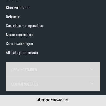
Klantenservice
Retouren
Garanties en reparaties
Neem contact op
Samenwerkingen
Affiliate programma
OPENINGSTIJDEN
BEDRIJFSDETAILS
Algemene voorwaarden