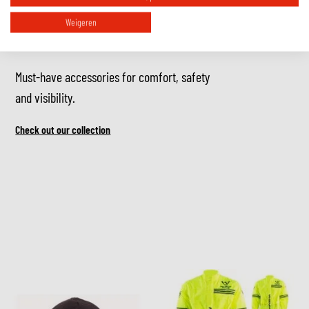
Weigeren
RIDE ESSENTIALS
Must-have accessories for comfort, safety
and visibility.
Check out our collection