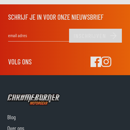
SCHRIJF JE IN VOOR ONZE NIEUWSBRIEF
INSCHRIJVEN
E-mail adres
VOLG ONS
Blog
Over ons