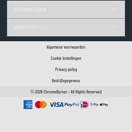
OPENINGSTIJDEN
BEDRIJFSDETAILS
Algemene voorwaarden
Cookie Instellingen
Privacy policy
Bedrijfsgegevens
©
2026
ChromeBurner - All Rights Reserved