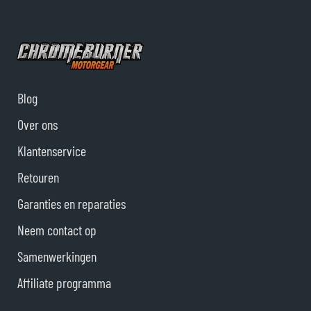
Blog
Over ons
Klantenservice
Retouren
Garanties en reparaties
Neem contact op
Samenwerkingen
Affiliate programma