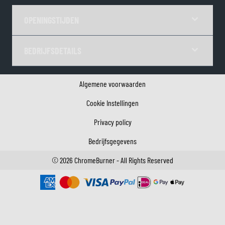
OPENINGSTIJDEN
BEDRIJFSDETAILS
Algemene voorwaarden
Cookie Instellingen
Privacy policy
Bedrijfsgegevens
©
2026
ChromeBurner - All Rights Reserved