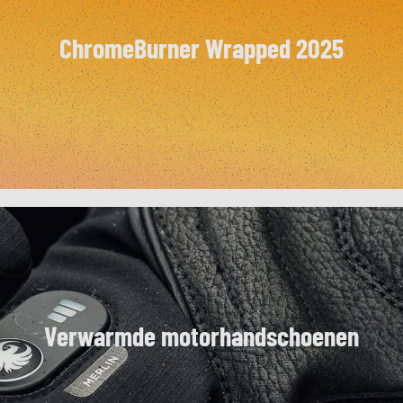
ChromeBurner Wrapped 2025
Verwarmde motorhandschoenen