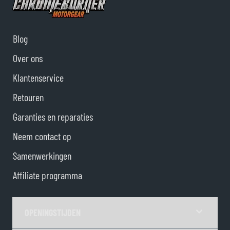
Blog
Over ons
Klantenservice
Retouren
Garanties en reparaties
Neem contact op
Samenwerkingen
Affiliate programma
OPENINGSTIJDEN