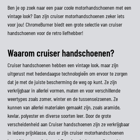
Ben je op zoek naar een paar coole motorhandschoenen met een
vintage look? Dan zijn cruiser motorhandschoenen zeker iets
voor jou! ChromeBurner biedt een grote selectie van cruiser
handschoenen voor de retro liefhebber!
Waarom cruiser handschoenen?
Cruiser handschoenen hebben een vintage look, maar zijn
uitgerust met hedendaagse technologieën om ervoor te zorgen
dat je met de juiste bescherming de weg op kunt. Ze zijn
verkrijgbaar in allerlei vormen, maten en voor verschillende
weertypes zoals zomer, winter en de tussenseizoenen. Ze
kunnen van allerlei materialen gemaakt zijn, zoals aramide,
kevlar, polyester en diverse soorten leer. Door de grote
verscheidenheid aan Cruiser handschoenen zijn ze verkrijgbaar
in iedere prijsklasse, dus er zijn cruiser motorhandschoenen