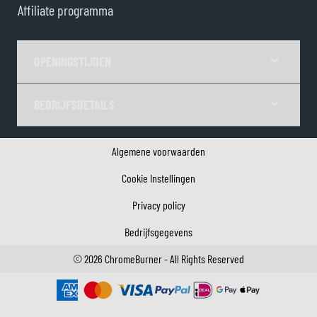
Affiliate programma
OPENINGSTIJDEN
BEDRIJFSDETAILS
Algemene voorwaarden
Cookie Instellingen
Privacy policy
Bedrijfsgegevens
©
2026
ChromeBurner - All Rights Reserved