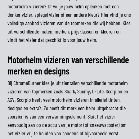
motorhelm vizieren? Of wil je jouw helm opleuken met een
donker vizier, spiegel vizier of een andere kleur? Hier vind je ons
volledige aanbod vizieren van de topmerken die wij hebben. Kies
uit verschillende maten, merken, prijsklassen en kleuren en
vindt het vizier dat geschikt is voor jouw helm.
Motorhelm vizieren van verschillende
merken en designs
Bij ChromeBurner kies je uit tientallen verschillende motorhelm
vizieren van topmerken zoals Shark, Suomy, C-Lite, Scorpion en
AGV. Scorpio heeft veel motorhelm vizieren in allerlei tinten,
designs en extra’s. Zo heeft dit merk een helm uitgebracht die
voorzien is van een verwarmingselement. Sluit het vizier
eenvoudig aan op de accu van je motor (of sneeuwscooter) om
het vizier vrij te houden van condens of bijvoorbeeld vorst.