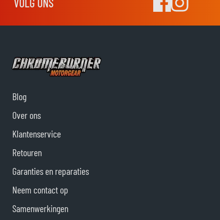
VOLG ONS
Blog
Over ons
Klantenservice
Retouren
Garanties en reparaties
Neem contact op
Samenwerkingen