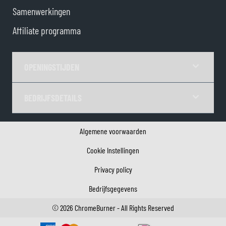
Samenwerkingen
Affiliate programma
OPENINGSTIJDEN
BEDRIJFSDETAILS
Algemene voorwaarden
Cookie Instellingen
Privacy policy
Bedrijfsgegevens
©
2026
ChromeBurner - All Rights Reserved