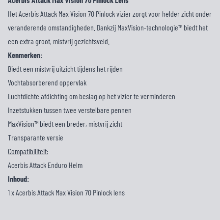
Het Acerbis Attack Max Vision 70 Pinlock vizier zorgt voor helder zicht onder
veranderende omstandigheden. Dankzij MaxVision-technologie™ biedt het
een extra groot, mistvrij gezichtsveld.
Kenmerken:
Biedt een mistvrij uitzicht tijdens het rijden
Vochtabsorberend oppervlak
Luchtdichte afdichting om beslag op het vizier te verminderen
Inzetstukken tussen twee verstelbare pennen
MaxVision™ biedt een breder, mistvrij zicht
Transparante versie
Compatibiliteit:
Acerbis Attack Enduro Helm
Inhoud:
1 x Acerbis Attack Max Vision 70 Pinlock lens