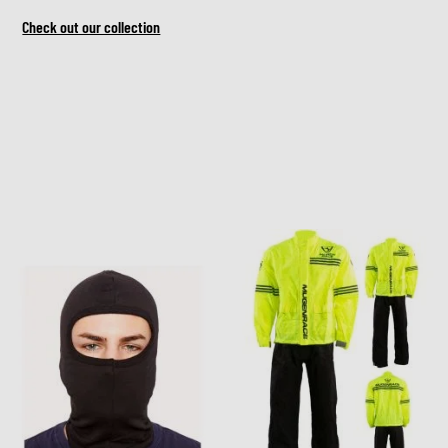
Check out our collection