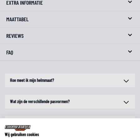
EXTRA INFORMATIE
MAATTABEL
REVIEWS
FAQ
Hoe meet ik mijn helmmaat?
Wat zijn de verschillende pasvormen?
Zijn maten voor alle merken gelijk?
Wij gebruiken cookies