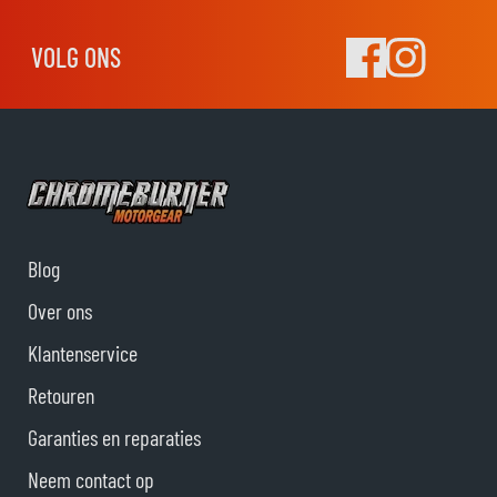
VOLG ONS
Blog
Over ons
Klantenservice
Retouren
Garanties en reparaties
Neem contact op