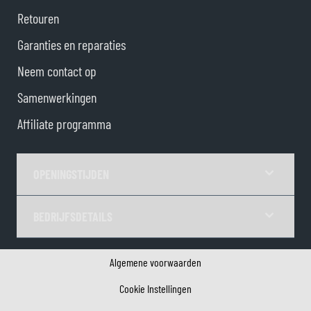
Retouren
Garanties en reparaties
Neem contact op
Samenwerkingen
Affiliate programma
OPENINGSTIJDEN
BEDRIJFSDETAILS
Algemene voorwaarden
Cookie Instellingen