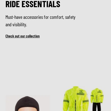
RIDE ESSENTIALS
Must-have accessories for comfort, safety
and visibility.
Check out our collection