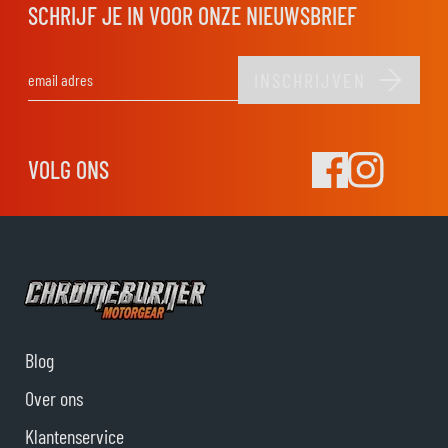
SCHRIJF JE IN VOOR ONZE NIEUWSBRIEF
INSCHRIJVEN
E-mail adres
VOLG ONS
Blog
Over ons
Klantenservice