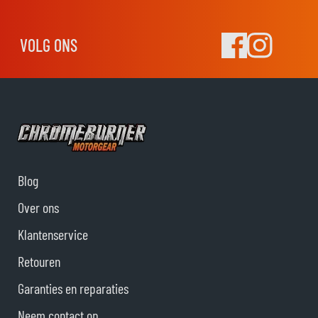
VOLG ONS
Blog
Over ons
Klantenservice
Retouren
Garanties en reparaties
Neem contact op