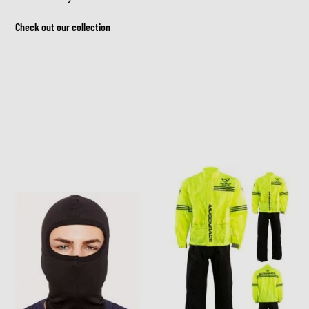
Check out our collection