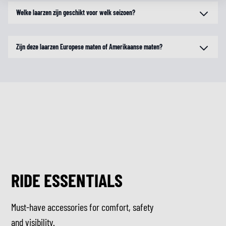
Welke laarzen zijn geschikt voor welk seizoen?
Zijn deze laarzen Europese maten of Amerikaanse maten?
RIDE ESSENTIALS
Must-have accessories for comfort, safety
and visibility.