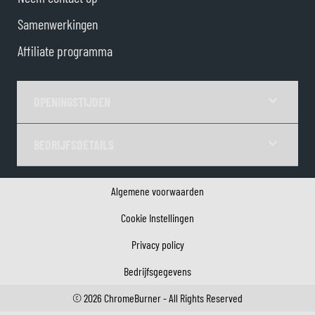
Samenwerkingen
Affiliate programma
OPENINGSTIJDEN
BEDRIJFSDETAILS
Algemene voorwaarden
Cookie Instellingen
Privacy policy
Bedrijfsgegevens
©
2026
ChromeBurner - All Rights Reserved