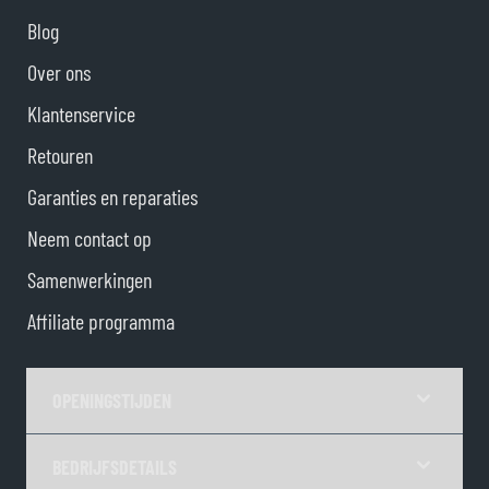
Blog
Over ons
Klantenservice
Retouren
Garanties en reparaties
Neem contact op
Samenwerkingen
Affiliate programma
OPENINGSTIJDEN
BEDRIJFSDETAILS