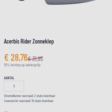
Acerbis Rider Zonneklep
€ 28,76
€ 31,95
10% korting op adviesprijs
AANTAL
ChromeBurner voorraad: 2 stuks leverbaar
Leverancier voorraad: 10 stuks leverbaar