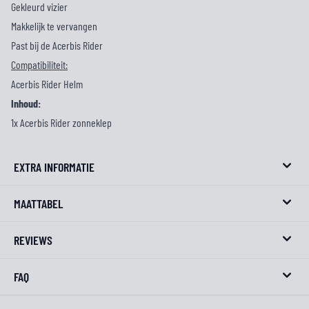
Gekleurd vizier
Makkelijk te vervangen
Past bij de Acerbis Rider
Compatibiliteit:
Acerbis Rider Helm
Inhoud:
1x Acerbis Rider zonneklep
EXTRA INFORMATIE
MAATTABEL
REVIEWS
FAQ