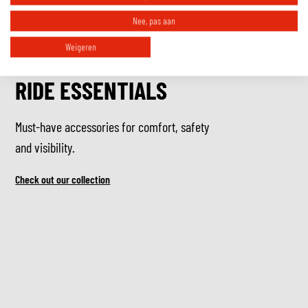
Nee, pas aan
Weigeren
RIDE ESSENTIALS
Must-have accessories for comfort, safety
and visibility.
Check out our collection