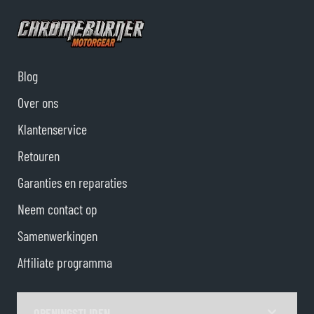
Blog
Over ons
Klantenservice
Retouren
Garanties en reparaties
Neem contact op
Samenwerkingen
Affiliate programma
OPENINGSTIJDEN