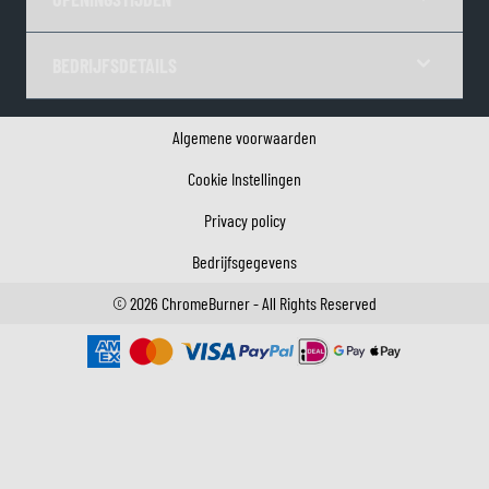
BEDRIJFSDETAILS
Algemene voorwaarden
Cookie Instellingen
Privacy policy
Bedrijfsgegevens
©
2026
ChromeBurner - All Rights Reserved