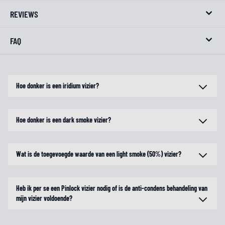
REVIEWS
FAQ
Hoe donker is een iridium vizier?
Hoe donker is een dark smoke vizier?
Wat is de toegevoegde waarde van een light smoke (50%) vizier?
Heb ik per se een Pinlock vizier nodig of is de anti-condens behandeling van
mijn vizier voldoende?