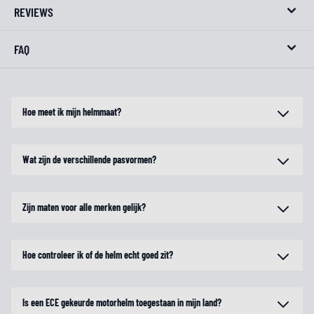
REVIEWS
FAQ
Hoe meet ik mijn helmmaat?
Wat zijn de verschillende pasvormen?
Zijn maten voor alle merken gelijk?
Hoe controleer ik of de helm echt goed zit?
Is een ECE gekeurde motorhelm toegestaan in mijn land?