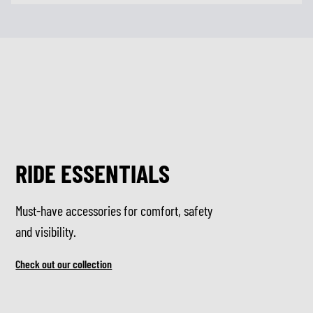
RIDE ESSENTIALS
Must-have accessories for comfort, safety
and visibility.
Check out our collection