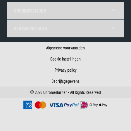
OPENINGSTIJDEN
BEDRIJFSDETAILS
Algemene voorwaarden
Cookie Instellingen
Privacy policy
Bedrijfsgegevens
©
2026
ChromeBurner - All Rights Reserved