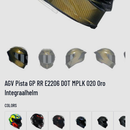
AGV Pista GP RR E2206 DOT MPLK 020 Oro
Integraalhelm
COLORS