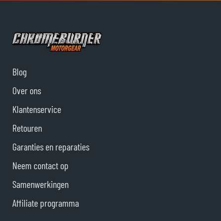
Blog
Over ons
Klantenservice
Retouren
Garanties en reparaties
Neem contact op
Samenwerkingen
Affiliate programma