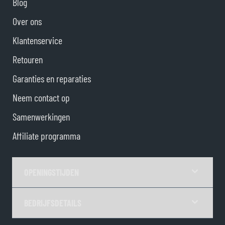
Blog
Over ons
Klantenservice
Retouren
Garanties en reparaties
Neem contact op
Samenwerkingen
Affiliate programma
OPENINGSTIJDEN
BEDRIJFSDETAILS