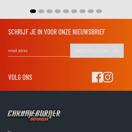
SCHRIJF JE IN VOOR ONZE NIEUWSBRIEF
INSCHRIJVEN
E-mail adres
VOLG ONS