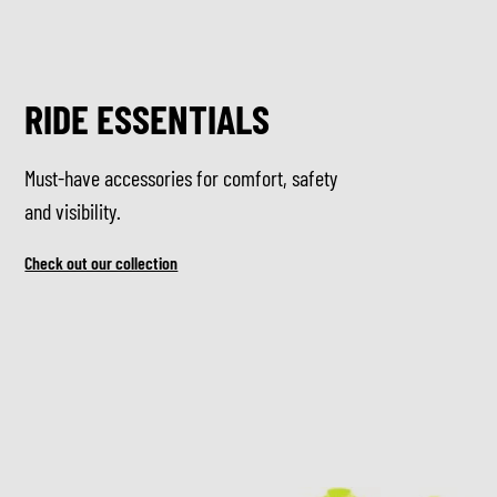
RIDE ESSENTIALS
Must-have accessories for comfort, safety
and visibility.
Check out our collection