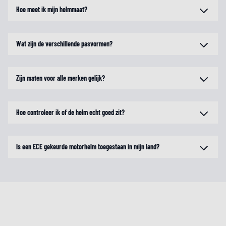
Hoe meet ik mijn helmmaat?
Wat zijn de verschillende pasvormen?
Zijn maten voor alle merken gelijk?
Hoe controleer ik of de helm echt goed zit?
Is een ECE gekeurde motorhelm toegestaan in mijn land?