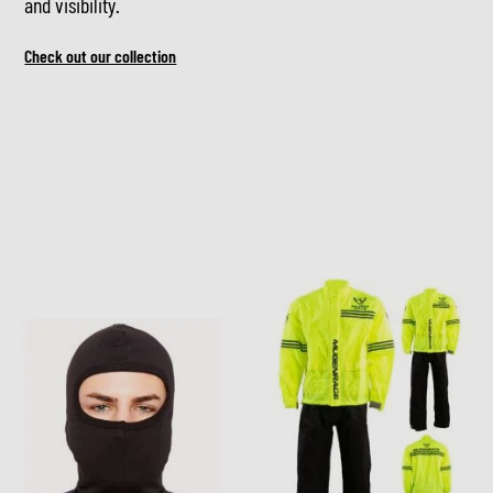
and visibility.
Check out our collection