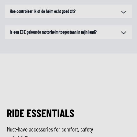
Hoe controleer ik of de helm echt goed zit?
Is een ECE gekeurde motorhelm toegestaan in mijn land?
RIDE ESSENTIALS
Must-have accessories for comfort, safety