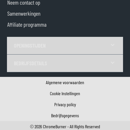
Neem contact op
Samenwerkingen
Affiliate programma
OPENINGSTIJDEN
BEDRIJFSDETAILS
Algemene voorwaarden
Cookie Instellingen
Privacy policy
Bedrijfsgegevens
©
2026
ChromeBurner - All Rights Reserved