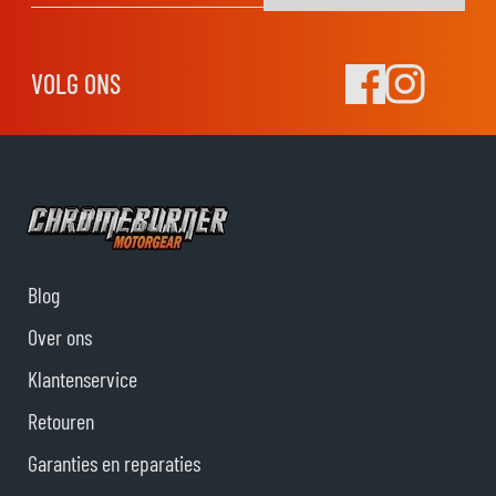
VOLG ONS
Blog
Over ons
Klantenservice
Retouren
Garanties en reparaties