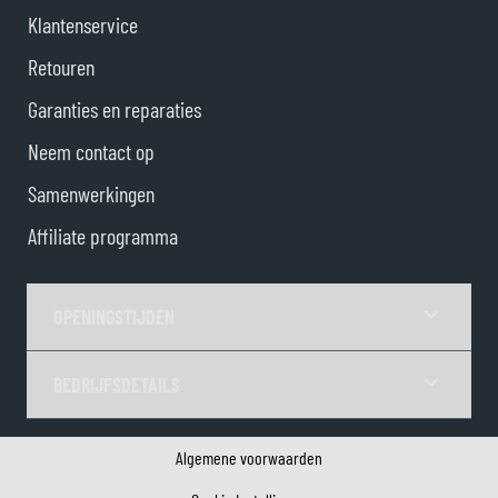
Klantenservice
Retouren
Garanties en reparaties
Neem contact op
Samenwerkingen
Affiliate programma
OPENINGSTIJDEN
BEDRIJFSDETAILS
Algemene voorwaarden