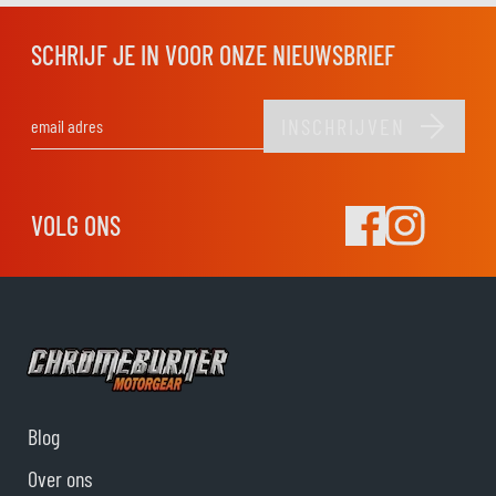
SCHRIJF JE IN VOOR ONZE NIEUWSBRIEF
INSCHRIJVEN
E-mail adres
VOLG ONS
Blog
Over ons