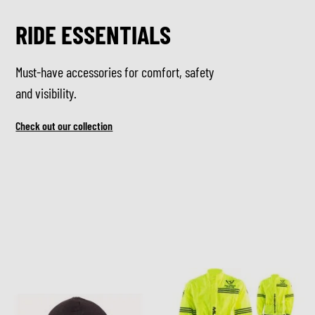
RIDE ESSENTIALS
Must-have accessories for comfort, safety
and visibility.
Check out our collection