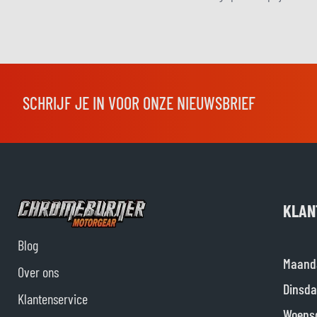
SCHRIJF JE IN VOOR ONZE NIEUWSBRIEF
KLAN
Blog
Maand
Over ons
Dinsda
Klantenservice
Woens