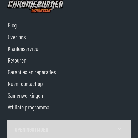
Blog
Over ons
Klantenservice
Retouren
Garanties en reparaties
Neem contact op
Samenwerkingen
Affiliate programma
OPENINGSTIJDEN