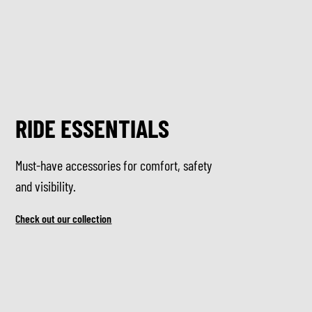
RIDE ESSENTIALS
Must-have accessories for comfort, safety
and visibility.
Check out our collection