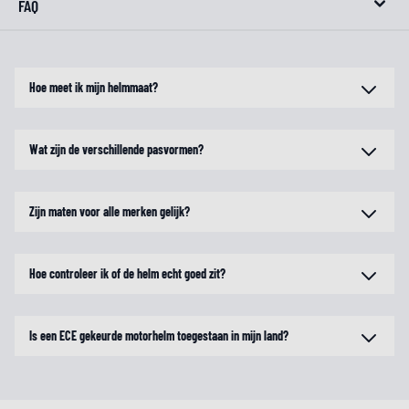
FAQ
Hoe meet ik mijn helmmaat?
Wat zijn de verschillende pasvormen?
Zijn maten voor alle merken gelijk?
Hoe controleer ik of de helm echt goed zit?
Is een ECE gekeurde motorhelm toegestaan in mijn land?