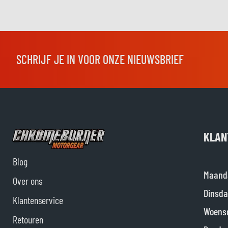
SCHRIJF JE IN VOOR ONZE NIEUWSBRIEF
KLAN
Blog
Maand
Over ons
Dinsda
Klantenservice
Woens
Retouren