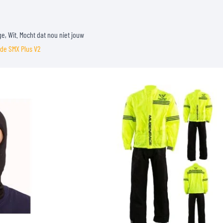
ge, Wit. Mocht dat nou niet jouw
 de SMX Plus V2