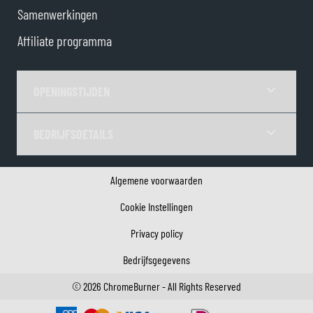
Samenwerkingen
Affiliate programma
OPENINGSTIJDEN
BEDRIJFSDETAILS
Algemene voorwaarden
Cookie Instellingen
Privacy policy
Bedrijfsgegevens
©
2026
ChromeBurner - All Rights Reserved