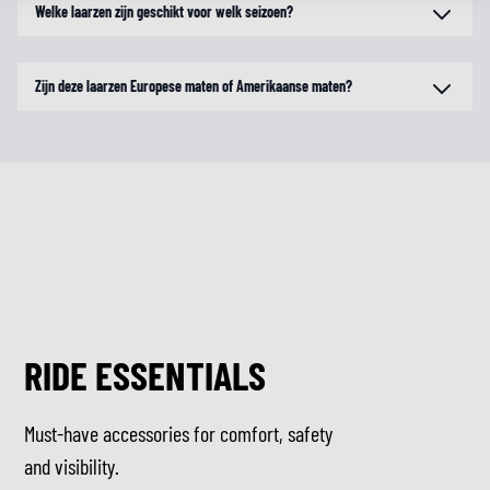
Welke laarzen zijn geschikt voor welk seizoen?
Zijn deze laarzen Europese maten of Amerikaanse maten?
RIDE ESSENTIALS
Must-have accessories for comfort, safety
and visibility.