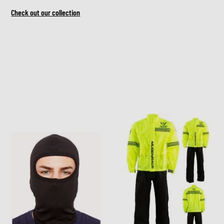
Check out our collection