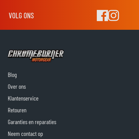
VOLG ONS
Blog
Over ons
Klantenservice
Retouren
Garanties en reparaties
Neem contact op