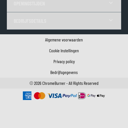
OPENINGSTIJDEN
BEDRIJFSDETAILS
Algemene voorwaarden
Cookie Instellingen
Privacy policy
Bedrijfsgegevens
©
2026
ChromeBurner - All Rights Reserved