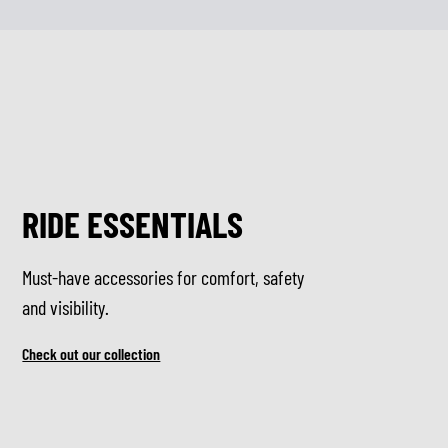
RIDE ESSENTIALS
Must-have accessories for comfort, safety
and visibility.
Check out our collection