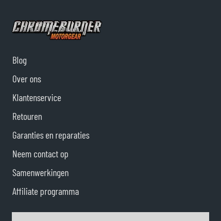
Blog
Over ons
Klantenservice
Retouren
Garanties en reparaties
Neem contact op
Samenwerkingen
Affiliate programma