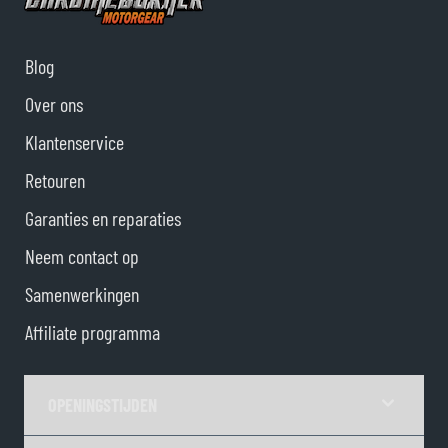
Blog
Over ons
Klantenservice
Retouren
Garanties en reparaties
Neem contact op
Samenwerkingen
Affiliate programma
OPENINGSTIJDEN