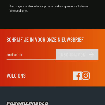
Voor vragen over deze actie kun je contact met ons opnemen via Instagram:
@chromeburner.
SCHRIJF JE IN VOOR ONZE NIEUWSBRIEF
INSCHRIJVEN
E-mail adres
VOLG ONS