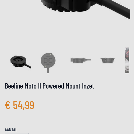
Beeline Moto II Powered Mount Inzet
€ 54,99
AANTAL