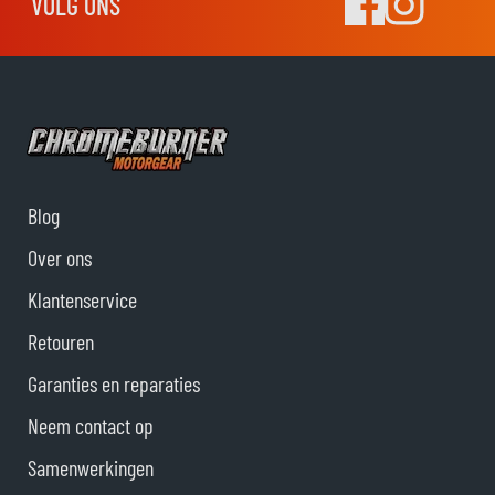
VOLG ONS
Blog
Over ons
Klantenservice
Retouren
Garanties en reparaties
Neem contact op
Samenwerkingen