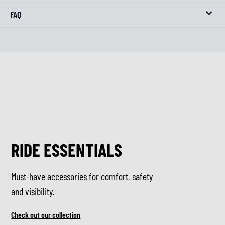
FAQ
RIDE ESSENTIALS
Must-have accessories for comfort, safety
and visibility.
Check out our collection