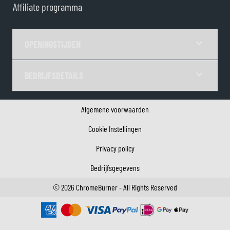
Affiliate programma
OPENINGSTIJDEN
BEDRIJFSDETAILS
Algemene voorwaarden
Cookie Instellingen
Privacy policy
Bedrijfsgegevens
©
2026
ChromeBurner - All Rights Reserved