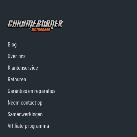
Blog
Over ons
Klantenservice
Retouren
Garanties en reparaties
Neem contact op
Samenwerkingen
Affiliate programma