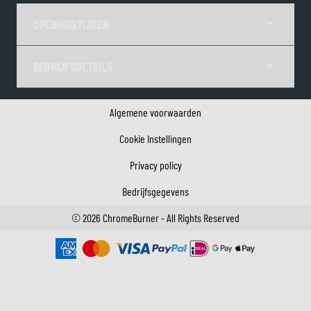
OPENINGSTIJDEN
BEDRIJFSDETAILS
Algemene voorwaarden
Cookie Instellingen
Privacy policy
Bedrijfsgegevens
©
2026
ChromeBurner - All Rights Reserved