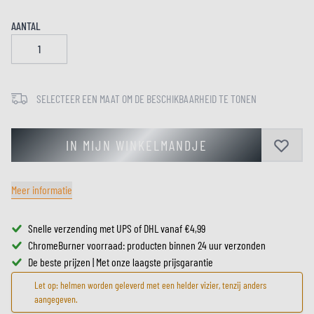
AANTAL
SELECTEER EEN MAAT OM DE BESCHIKBAARHEID TE TONEN
IN MIJN WINKELMANDJE
Meer informatie
Snelle verzending met UPS of DHL vanaf €4,99
ChromeBurner voorraad: producten binnen 24 uur verzonden
De beste prijzen | Met onze laagste prijsgarantie
Let op: helmen worden geleverd met een helder vizier, tenzij anders
aangegeven.