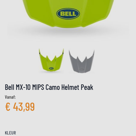
Bell MX-10 MIPS Camo Helmet Peak
Vanaf:
€ 43,99
KLEUR