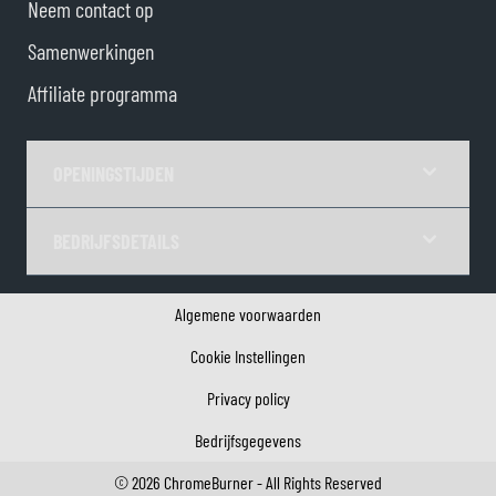
Neem contact op
Samenwerkingen
Affiliate programma
OPENINGSTIJDEN
BEDRIJFSDETAILS
Algemene voorwaarden
Cookie Instellingen
Privacy policy
Bedrijfsgegevens
©
2026
ChromeBurner - All Rights Reserved