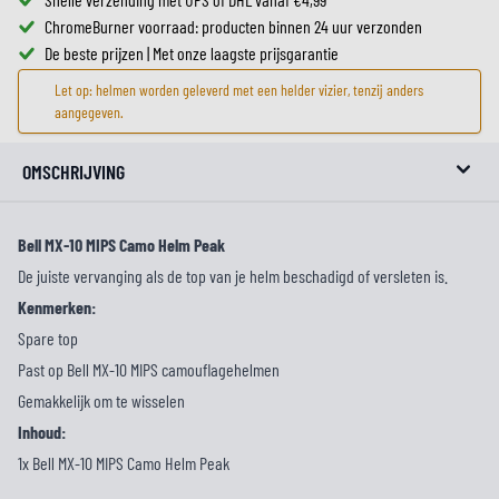
ChromeBurner voorraad: producten binnen 24 uur verzonden
De beste prijzen | Met onze laagste prijsgarantie
Let op: helmen worden geleverd met een helder vizier, tenzij anders
aangegeven.
OMSCHRIJVING
Bell MX-10 MIPS Camo Helm Peak
De juiste vervanging als de top van je helm beschadigd of versleten is.
Kenmerken:
Spare top
Past op Bell MX-10 MIPS camouflagehelmen
Gemakkelijk om te wisselen
Inhoud:
1x Bell MX-10 MIPS Camo Helm Peak