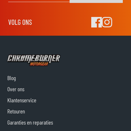
VOLG ONS
Blog
Over ons
Klantenservice
Retouren
Garanties en reparaties