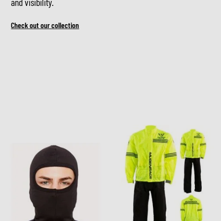
and visibility.
Check out our collection