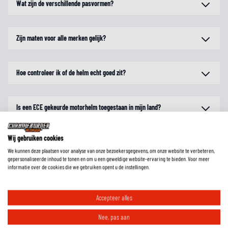
Wat zijn de verschillende pasvormen?
Zijn maten voor alle merken gelijk?
Hoe controleer ik of de helm echt goed zit?
Is een ECE gekeurde motorhelm toegestaan in mijn land?
Wij gebruiken cookies
We kunnen deze plaatsen voor analyse van onze bezoekersgegevens, om onze website te verbeteren,
gepersonaliseerde inhoud te tonen en om u een geweldige website-ervaring te bieden. Voor meer
informatie over de cookies die we gebruiken opent u de instellingen.
Accepteer alles
Nee, pas aan