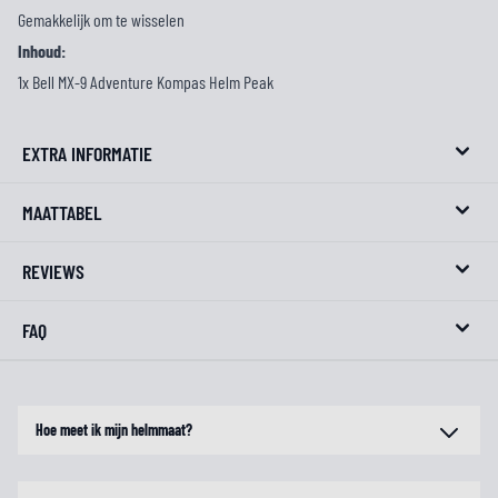
Gemakkelijk om te wisselen
Inhoud:
1x Bell MX-9 Adventure Kompas Helm Peak
EXTRA INFORMATIE
MAATTABEL
REVIEWS
FAQ
Hoe meet ik mijn helmmaat?