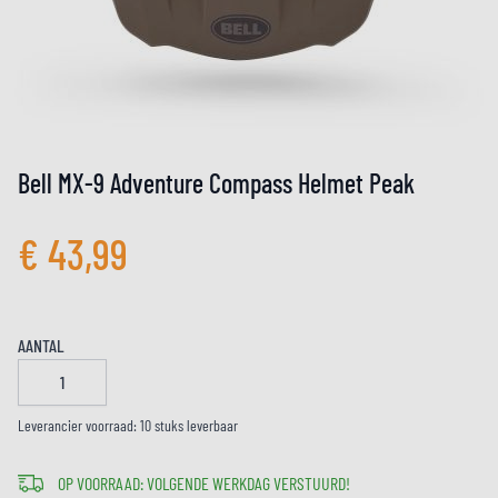
Bell MX-9 Adventure Compass Helmet Peak
€ 43,99
AANTAL
Leverancier voorraad: 10 stuks leverbaar
OP VOORRAAD: VOLGENDE WERKDAG VERSTUURD!