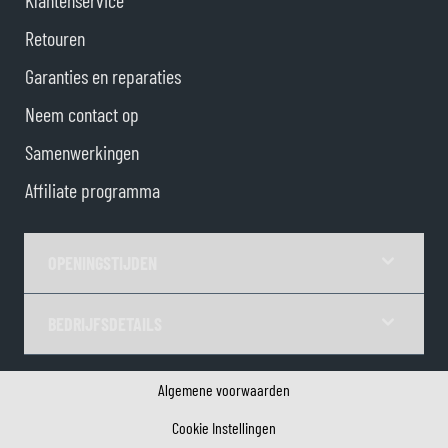
Klantenservice
Retouren
Garanties en reparaties
Neem contact op
Samenwerkingen
Affiliate programma
OPENINGSTIJDEN
BEDRIJFSDETAILS
Algemene voorwaarden
Cookie Instellingen