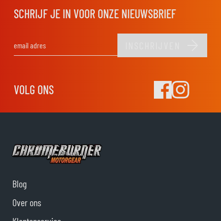
SCHRIJF JE IN VOOR ONZE NIEUWSBRIEF
INSCHRIJVEN
E-mail adres
VOLG ONS
Blog
Over ons