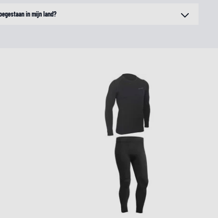
oegestaan in mijn land?