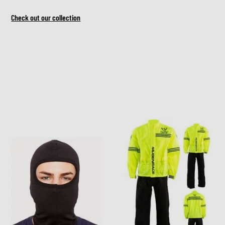
Check out our collection