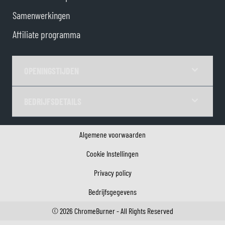
Samenwerkingen
Affiliate programma
OPENINGSTIJDEN
BEDRIJFSDETAILS
Algemene voorwaarden
Cookie Instellingen
Privacy policy
Bedrijfsgegevens
©
2026
ChromeBurner - All Rights Reserved