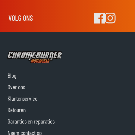
VOLG ONS
Blog
Over ons
Klantenservice
Retouren
Garanties en reparaties
Neem contact op