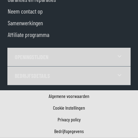
Neem contact op
Samenwerkingen
Affiliate programma
OPENINGSTIJDEN
BEDRIJFSDETAILS
Algemene voorwaarden
Cookie Instellingen
Privacy policy
Bedrijfsgegevens