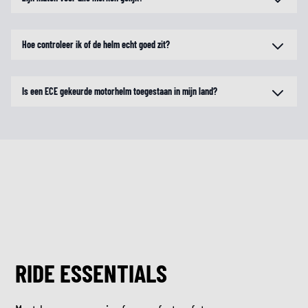
Hoe controleer ik of de helm echt goed zit?
Is een ECE gekeurde motorhelm toegestaan in mijn land?
RIDE ESSENTIALS