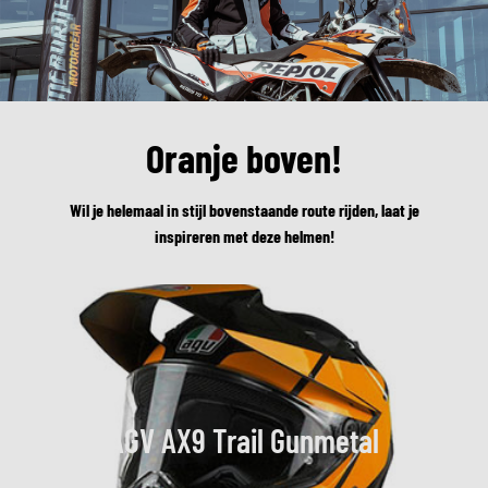
Oranje boven!
Wil je helemaal in stijl bovenstaande route rijden, laat je
inspireren met deze helmen!
AGV AX9 Trail Gunmetal