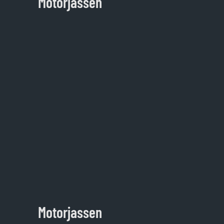
Motorjassen
Motorjassen