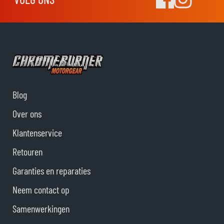
Blog
Over ons
Klantenservice
Retouren
Garanties en reparaties
Neem contact op
Samenwerkingen