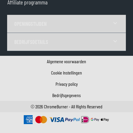
Affiliate programma
OPENINGSTIJDEN
BEDRIJFSDETAILS
Algemene voorwaarden
Cookie Instellingen
Privacy policy
Bedrijfsgegevens
©
2026
ChromeBurner - All Rights Reserved