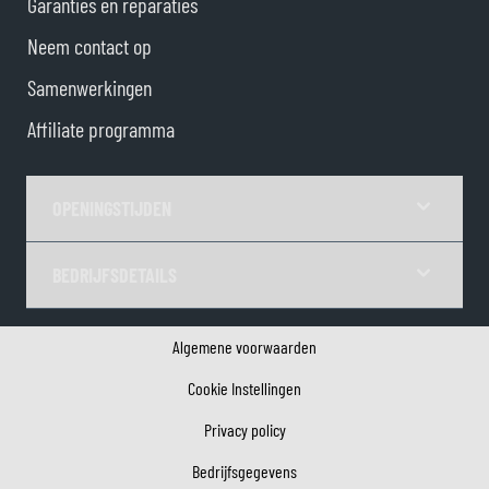
Garanties en reparaties
Neem contact op
Samenwerkingen
Affiliate programma
OPENINGSTIJDEN
BEDRIJFSDETAILS
Algemene voorwaarden
Cookie Instellingen
Privacy policy
Bedrijfsgegevens