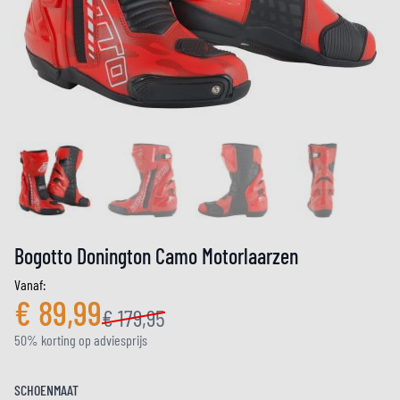
Bogotto Donington Camo Motorlaarzen
Vanaf:
€ 89,99
€ 179,95
50% korting op adviesprijs
SCHOENMAAT