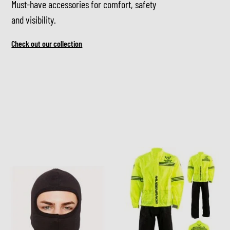
Must-have accessories for comfort, safety
and visibility.
Check out our collection