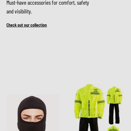
Must-have accessories for comfort, safety
and visibility.
Check out our collection