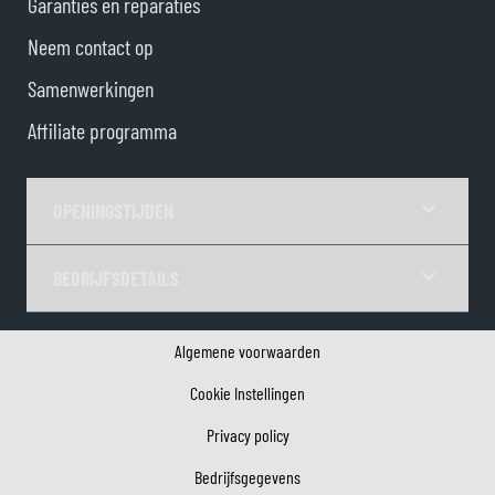
Garanties en reparaties
Neem contact op
Samenwerkingen
Affiliate programma
OPENINGSTIJDEN
BEDRIJFSDETAILS
Algemene voorwaarden
Cookie Instellingen
Privacy policy
Bedrijfsgegevens