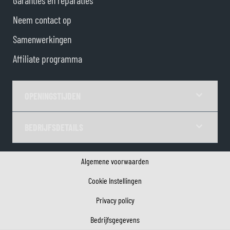
Garanties en reparaties
Neem contact op
Samenwerkingen
Affiliate programma
OPENINGSTIJDEN
BEDRIJFSDETAILS
Algemene voorwaarden
Cookie Instellingen
Privacy policy
Bedrijfsgegevens