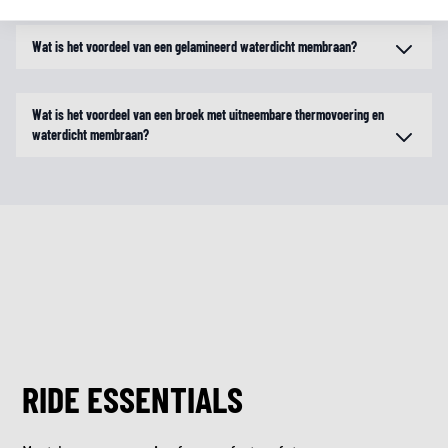
Wat is het voordeel van een gelamineerd waterdicht membraan?
Wat is het voordeel van een broek met uitneembare thermovoering en
waterdicht membraan?
RIDE ESSENTIALS