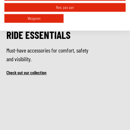
Nee, pas aan
Weigeren
RIDE ESSENTIALS
Must-have accessories for comfort, safety
and visibility.
Check out our collection