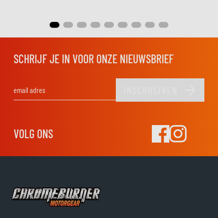
SCHRIJF JE IN VOOR ONZE NIEUWSBRIEF
INSCHRIJVEN
E-mail adres
VOLG ONS