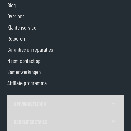
Blog
Over ons
Klantenservice
Retouren
Garanties en reparaties
Neem contact op
Samenwerkingen
Affiliate programma
OPENINGSTIJDEN
BEDRIJFSDETAILS