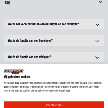
FAQ
Wat is het verschil tussen een baselayer en een midlayer?
Wat is de functie van een baselayer?
Wat is de functie van een midlayer?
Hoe kan een baselayer verkoelend werken?
Wij gebruiken cookies
We kunnen deze plaatsen voor analyse van onze bezoekersgegevens, om onze website te verbeteren,
gepersonaliseerde inhoud te tonen en om u een geweldige website-ervaring te bieden. Voor meer
informatie over de cookies die we gebruiken opent u de instellingen.
Accepteer alles