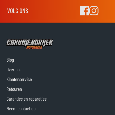
VOLG ONS
Blog
Over ons
Klantenservice
Retouren
Garanties en reparaties
Neem contact op