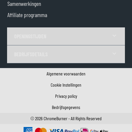
Samenwerkingen
Affiliate programma
OPENINGSTIJDEN
BEDRIJFSDETAILS
Algemene voorwaarden
Cookie Instellingen
Privacy policy
Bedrijfsgegevens
©
2026
ChromeBurner - All Rights Reserved