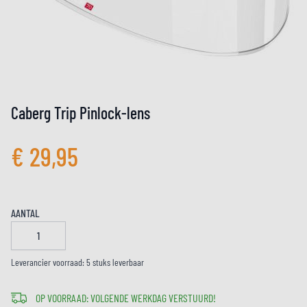
Caberg Trip Pinlock-lens
€ 29,95
AANTAL
Leverancier voorraad: 5 stuks leverbaar
OP VOORRAAD: VOLGENDE WERKDAG VERSTUURD!