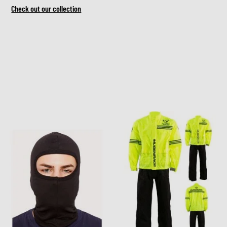
Check out our collection