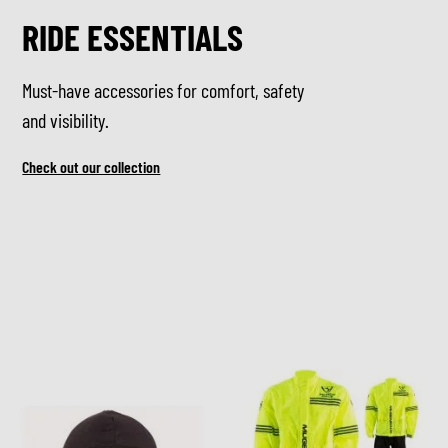
RIDE ESSENTIALS
Must-have accessories for comfort, safety
and visibility.
Check out our collection