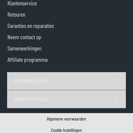
Klantenservice
Retouren
Garanties en reparaties
Neem contact op
Samenwerkingen
Affiliate programma
OPENINGSTIJDEN
BEDRIJFSDETAILS
Algemene voorwaarden
Cookie Instellingen