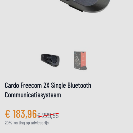
Cardo Freecom 2X Single Bluetooth
Communicatiesysteem
€ 183,96
€ 229,95
20% korting op adviesprijs