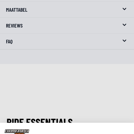
MAATTABEL
REVIEWS
FAQ
RIDE ESSENTIALS