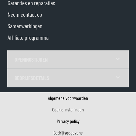
Garanties en reparaties
Neem contact op
Samenwerkingen
Affiliate programma
OPENINGSTIJDEN
BEDRIJFSDETAILS
Algemene voorwaarden
Cookie Instellingen
Privacy policy
Bedrijfsgegevens