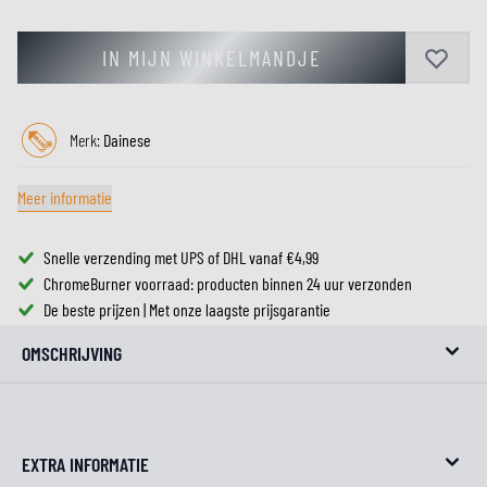
IN MIJN WINKELMANDJE
Merk:
Dainese
Meer informatie
Snelle verzending met UPS of DHL vanaf €4,99
ChromeBurner voorraad: producten binnen 24 uur verzonden
De beste prijzen | Met onze laagste prijsgarantie
OMSCHRIJVING
EXTRA INFORMATIE