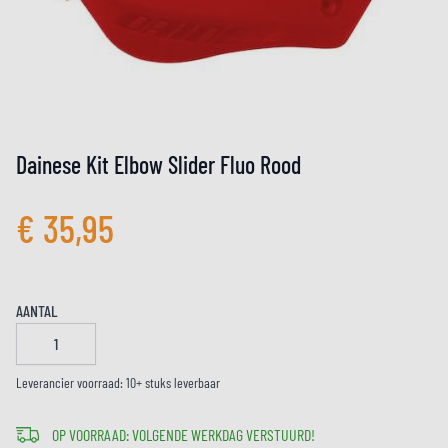
Dainese Kit Elbow Slider Fluo Rood
€ 35,95
AANTAL
Leverancier voorraad: 10+ stuks leverbaar
OP VOORRAAD: VOLGENDE WERKDAG VERSTUURD!