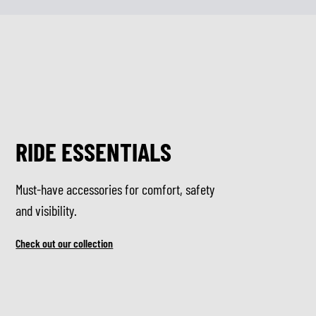
RIDE ESSENTIALS
Must-have accessories for comfort, safety
and visibility.
Check out our collection