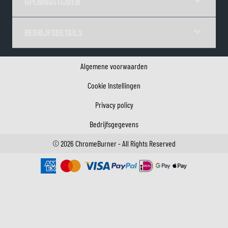
OPENINGSTIJDEN
BEDRIJFSDETAILS
Algemene voorwaarden
Cookie Instellingen
Privacy policy
Bedrijfsgegevens
©
2026
ChromeBurner - All Rights Reserved