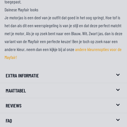
toegepast.
Dainese Mayfair looks
Je motorjas is een deel van je outfit dat goed in het oog springt. Hoe tof is
het dan als dit een weerspiegeling is van je stijl en dat deze perfect matcht
met je motor. Als je op zoek bent naar een Blauw, Wit, Zwart jas, dan is deze
variant van de Mayfair een perfecte keuze! Ben je toch op zoek naar een
andere kleur, neem dan een kijkje bij al onze
andere kleurenopties voor de
Mayfair!
EXTRA INFORMATIE
MAATTABEL
REVIEWS
FAQ