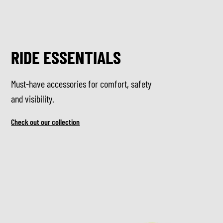
RIDE ESSENTIALS
Must-have accessories for comfort, safety
and visibility.
Check out our collection