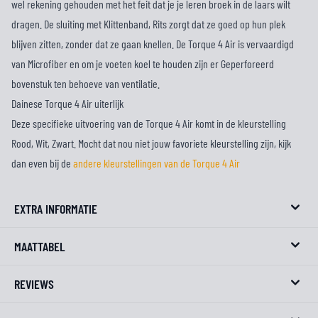
wel rekening gehouden met het feit dat je je leren broek in de laars wilt
dragen. De sluiting met Klittenband, Rits zorgt dat ze goed op hun plek
blijven zitten, zonder dat ze gaan knellen. De Torque 4 Air is vervaardigd
van Microfiber en om je voeten koel te houden zijn er Geperforeerd
bovenstuk ten behoeve van ventilatie.
Dainese Torque 4 Air uiterlijk
Deze specifieke uitvoering van de Torque 4 Air komt in de kleurstelling
Rood, Wit, Zwart. Mocht dat nou niet jouw favoriete kleurstelling zijn, kijk
dan even bij de
andere kleurstellingen van de Torque 4 Air
EXTRA INFORMATIE
MAATTABEL
REVIEWS