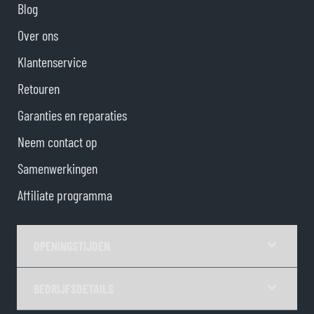
Blog
Over ons
Klantenservice
Retouren
Garanties en reparaties
Neem contact op
Samenwerkingen
Affiliate programma
OPENINGSTIJDEN
BEDRIJFSDETAILS