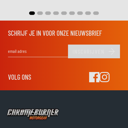
SCHRIJF JE IN VOOR ONZE NIEUWSBRIEF
INSCHRIJVEN
E-mail adres
VOLG ONS