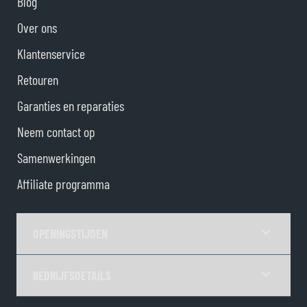
Blog
Over ons
Klantenservice
Retouren
Garanties en reparaties
Neem contact op
Samenwerkingen
Affiliate programma
OPENINGSTIJDEN
BEDRIJFSDETAILS