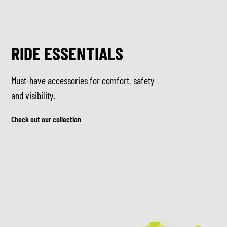
RIDE ESSENTIALS
Must-have accessories for comfort, safety
and visibility.
Check out our collection