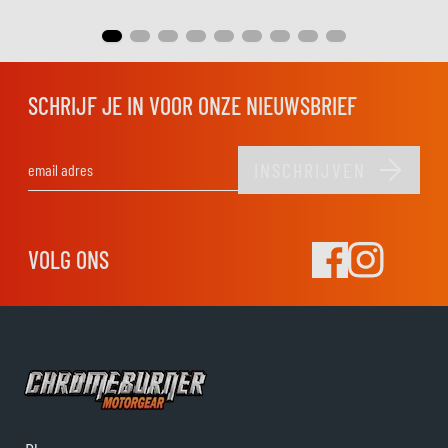
SCHRIJF JE IN VOOR ONZE NIEUWSBRIEF
INSCHRIJVEN
E-mail adres
VOLG ONS