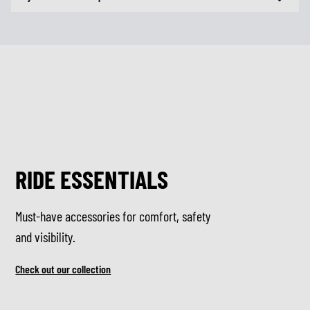
RIDE ESSENTIALS
Must-have accessories for comfort, safety
and visibility.
Check out our collection