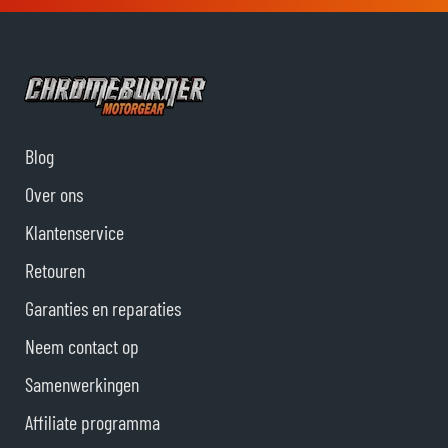
Blog
Over ons
Klantenservice
Retouren
Garanties en reparaties
Neem contact op
Samenwerkingen
Affiliate programma