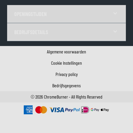
OPENINGSTIJDEN
BEDRIJFSDETAILS
Algemene voorwaarden
Cookie Instellingen
Privacy policy
Bedrijfsgegevens
©
2026
ChromeBurner - All Rights Reserved