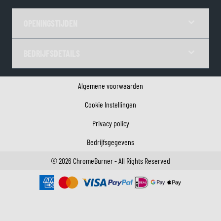
OPENINGSTIJDEN
BEDRIJFSDETAILS
Algemene voorwaarden
Cookie Instellingen
Privacy policy
Bedrijfsgegevens
©
2026
ChromeBurner - All Rights Reserved