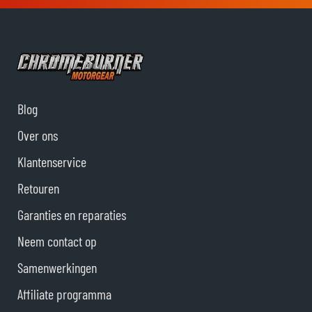
Blog
Over ons
Klantenservice
Retouren
Garanties en reparaties
Neem contact op
Samenwerkingen
Affiliate programma