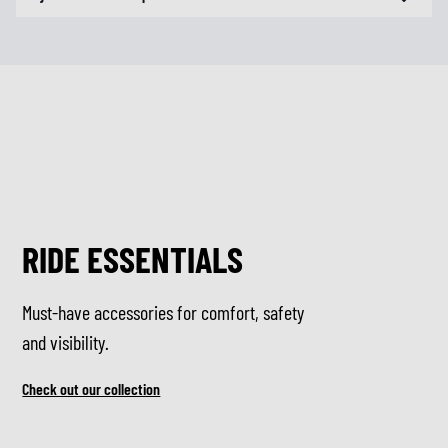
RIDE ESSENTIALS
Must-have accessories for comfort, safety
and visibility.
Check out our collection