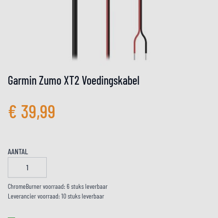
Garmin Zumo XT2 Voedingskabel
€ 39,99
AANTAL
ChromeBurner voorraad: 6 stuks leverbaar
Leverancier voorraad: 10 stuks leverbaar