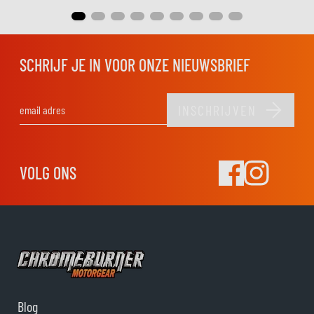
SCHRIJF JE IN VOOR ONZE NIEUWSBRIEF
INSCHRIJVEN
E-mail adres
VOLG ONS
Blog