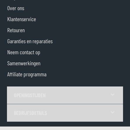
Over ons
Klantenservice
Retouren
Garanties en reparaties
Neem contact op
Samenwerkingen
Affiliate programma
OPENINGSTIJDEN
BEDRIJFSDETAILS