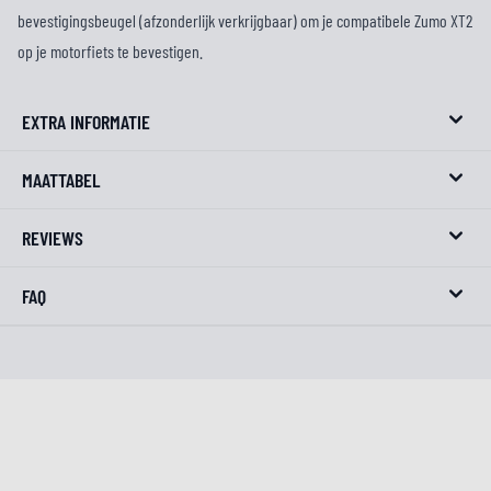
bevestigingsbeugel (afzonderlijk verkrijgbaar) om je compatibele Zumo XT2
op je motorfiets te bevestigen.
EXTRA INFORMATIE
MAATTABEL
REVIEWS
FAQ