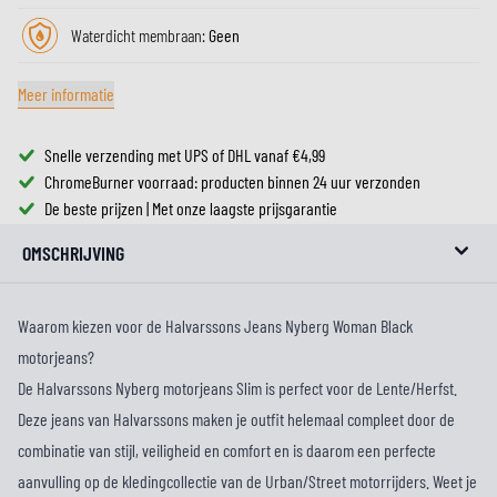
Waterdicht membraan:
Geen
Meer informatie
Snelle verzending met UPS of DHL vanaf €4,99
ChromeBurner voorraad: producten binnen 24 uur verzonden
De beste prijzen | Met onze laagste prijsgarantie
OMSCHRIJVING
Waarom kiezen voor de Halvarssons Jeans Nyberg Woman Black
motorjeans?
De Halvarssons Nyberg motorjeans Slim is perfect voor de Lente/Herfst.
Deze jeans van Halvarssons maken je outfit helemaal compleet door de
combinatie van stijl, veiligheid en comfort en is daarom een perfecte
aanvulling op de kledingcollectie van de Urban/Street motorrijders. Weet je