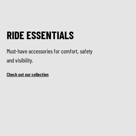
RIDE ESSENTIALS
Must-have accessories for comfort, safety
and visibility.
Check out our collection