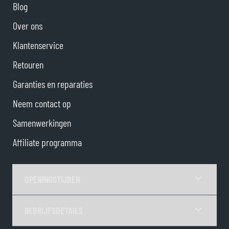
Blog
Over ons
Klantenservice
Retouren
Garanties en reparaties
Neem contact op
Samenwerkingen
Affiliate programma
OPENINGSTIJDEN
BEDRIJFSDETAILS