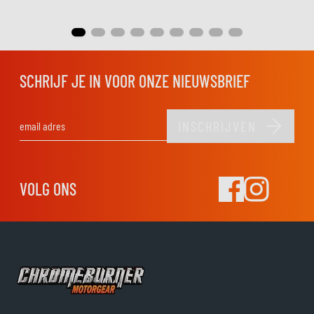
SCHRIJF JE IN VOOR ONZE NIEUWSBRIEF
INSCHRIJVEN
E-mail adres
VOLG ONS