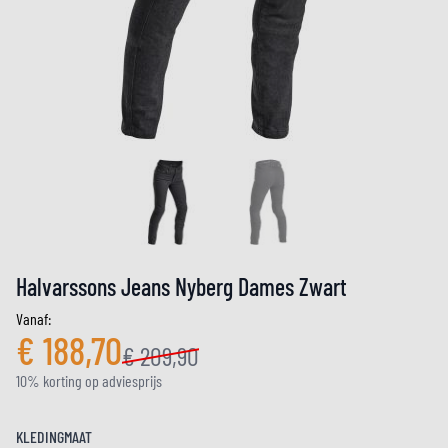
Halvarssons Jeans Nyberg Dames Zwart
Vanaf:
€ 188,70
€ 209,90
10% korting op adviesprijs
KLEDINGMAAT