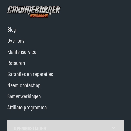
Blog
Over ons
Klantenservice
Retouren
Garanties en reparaties
Neem contact op
Samenwerkingen
Affiliate programma
OPENINGSTIJDEN