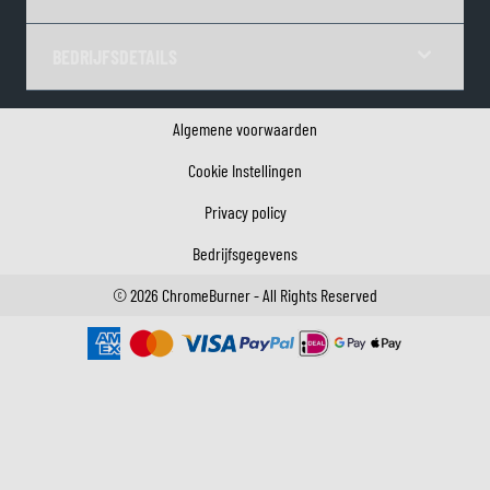
BEDRIJFSDETAILS
Algemene voorwaarden
Cookie Instellingen
Privacy policy
Bedrijfsgegevens
©
2026
ChromeBurner - All Rights Reserved