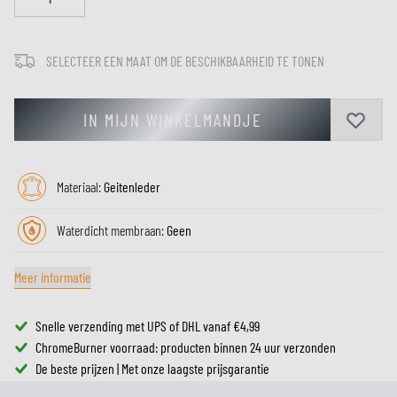
SELECTEER EEN MAAT OM DE BESCHIKBAARHEID TE TONEN
IN MIJN WINKELMANDJE
Materiaal:
Geitenleder
Waterdicht membraan:
Geen
Meer informatie
Snelle verzending met UPS of DHL vanaf €4,99
ChromeBurner voorraad: producten binnen 24 uur verzonden
De beste prijzen | Met onze laagste prijsgarantie