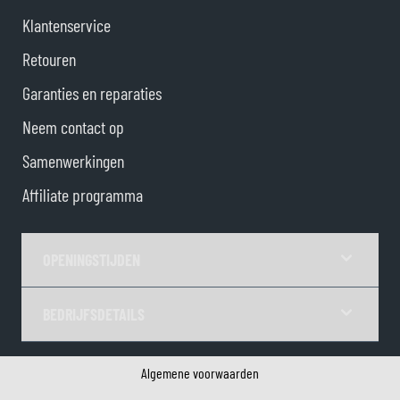
Klantenservice
Retouren
Garanties en reparaties
Neem contact op
Samenwerkingen
Affiliate programma
OPENINGSTIJDEN
BEDRIJFSDETAILS
Algemene voorwaarden