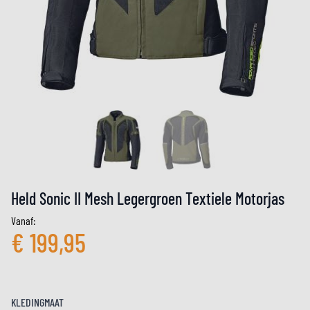
Held Sonic II Mesh Legergroen Textiele Motorjas
Vanaf:
€ 199,95
KLEDINGMAAT