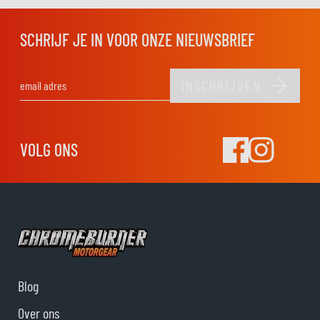
SCHRIJF JE IN VOOR ONZE NIEUWSBRIEF
INSCHRIJVEN
E-mail adres
VOLG ONS
Blog
Over ons