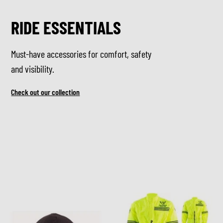
RIDE ESSENTIALS
Must-have accessories for comfort, safety
and visibility.
Check out our collection