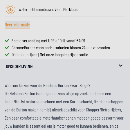
Waterdicht membraan:
Vast, Merkloos
Meer informatie
Snelle verzending met UPS of DHL vanaf €4,99
ChromeBurner voorraad: producten binnen 24 uur verzonden
De beste prijzen | Met onze laagste prijsgarantie
OMSCHRIJVING
Waarom kiezen voor de Helstons Burton Zwart Beige?
De Helstons Burton is een goede keus als je op zoek bent naar een
Lente/Herfst motorhandschoen met een Korte schacht. De eigenschappen
van de Burton maken hem bij uitstek geschikt voor Chopper/Retro rijders.
Een paar comfortabele motorhandschoenen met een goede pasvorm voor
jouw handen is essentieel om je motor goed te kunnen bedienen, en de