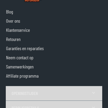
Blog
Over ons
Klantenservice
Retouren
Garanties en reparaties
Neem contact op
Samenwerkingen
Affiliate programma
OPENINGSTIJDEN