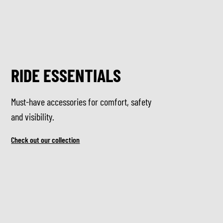
RIDE ESSENTIALS
Must-have accessories for comfort, safety
and visibility.
Check out our collection