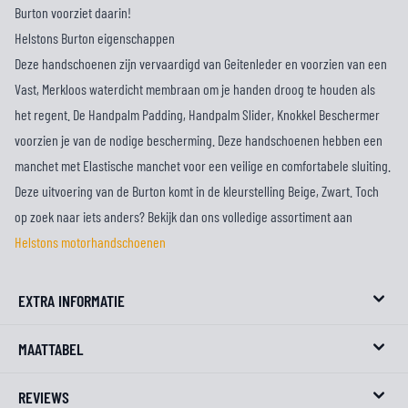
Burton voorziet daarin!
Helstons Burton eigenschappen
Deze handschoenen zijn vervaardigd van Geitenleder en voorzien van een
Vast, Merkloos waterdicht membraan om je handen droog te houden als
het regent. De Handpalm Padding, Handpalm Slider, Knokkel Beschermer
voorzien je van de nodige bescherming. Deze handschoenen hebben een
manchet met Elastische manchet voor een veilige en comfortabele sluiting.
Deze uitvoering van de Burton komt in de kleurstelling Beige, Zwart. Toch
op zoek naar iets anders? Bekijk dan ons volledige assortiment aan
Helstons motorhandschoenen
EXTRA INFORMATIE
MAATTABEL
REVIEWS