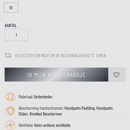
10
AANTAL
SELECTEER EEN MAAT OM DE BESCHIKBAARHEID TE TONEN
IN MIJN WINKELMANDJE
Materiaal:
Geitenleder
Bescherming handschoenen:
Handpalm Padding, Handpalm
Slider, Knokkel Beschermer
Ventilatie:
Geen actieve ventilatie