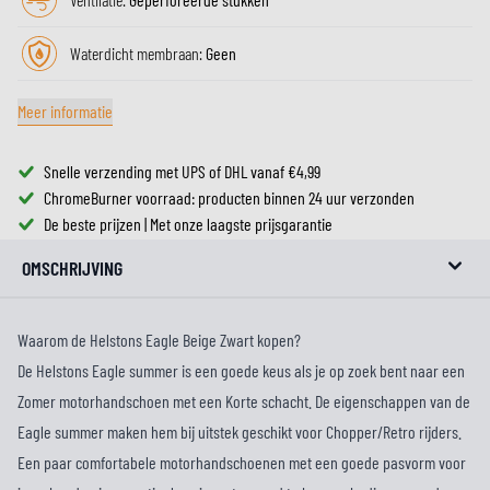
Waterdicht membraan:
Geen
Meer informatie
Snelle verzending met UPS of DHL vanaf €4,99
ChromeBurner voorraad: producten binnen 24 uur verzonden
De beste prijzen | Met onze laagste prijsgarantie
OMSCHRIJVING
Waarom de Helstons Eagle Beige Zwart kopen?
De Helstons Eagle summer is een goede keus als je op zoek bent naar een
Zomer motorhandschoen met een Korte schacht. De eigenschappen van de
Eagle summer maken hem bij uitstek geschikt voor Chopper/Retro rijders.
Een paar comfortabele motorhandschoenen met een goede pasvorm voor