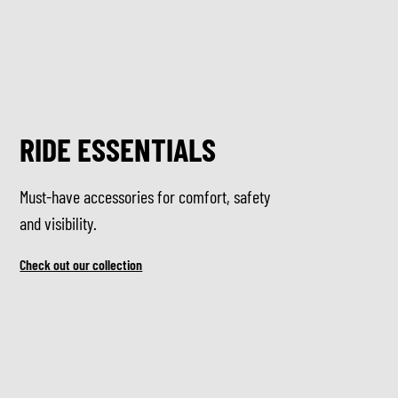
RIDE ESSENTIALS
Must-have accessories for comfort, safety
and visibility.
Check out our collection