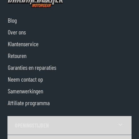
Blog
Over ons
Klantenservice
Retouren
Garanties en reparaties
Neem contact op
Samenwerkingen
Affiliate programma
OPENINGSTIJDEN