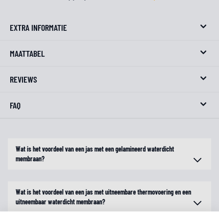
EXTRA INFORMATIE
MAATTABEL
REVIEWS
FAQ
Wat is het voordeel van een jas met een gelamineerd waterdicht
membraan?
Wat is het voordeel van een jas met uitneembare thermovoering en een
uitneembaar waterdicht membraan?