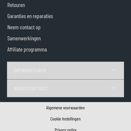
Retouren
Garanties en reparaties
Neem contact op
Samenwerkingen
Affiliate programma
OPENINGSTIJDEN
BEDRIJFSDETAILS
Algemene voorwaarden
Cookie Instellingen
Privacy policy