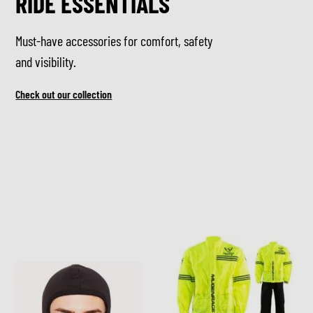
RIDE ESSENTIALS
Must-have accessories for comfort, safety
and visibility.
Check out our collection