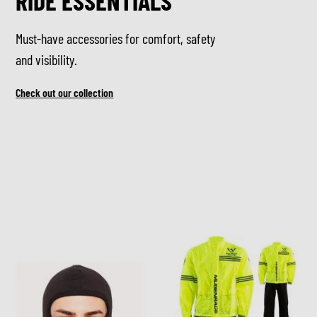
RIDE ESSENTIALS
Must-have accessories for comfort, safety
and visibility.
Check out our collection