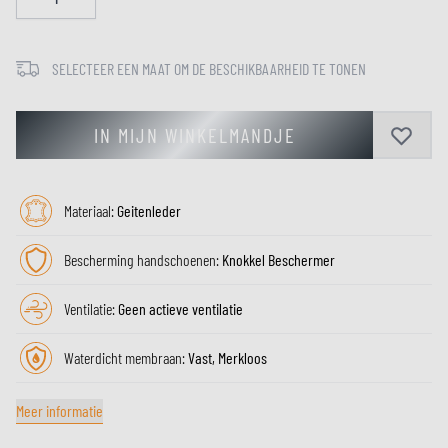
SELECTEER EEN MAAT OM DE BESCHIKBAARHEID TE TONEN
IN MIJN WINKELMANDJE
Materiaal:
Geitenleder
Bescherming handschoenen:
Knokkel Beschermer
Ventilatie:
Geen actieve ventilatie
Waterdicht membraan:
Vast, Merkloos
Meer informatie