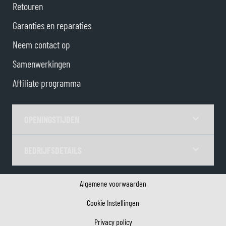
Retouren
Garanties en reparaties
Neem contact op
Samenwerkingen
Affiliate programma
OPENINGSTIJDEN
BEDRIJFSDETAILS
Algemene voorwaarden
Cookie Instellingen
Privacy policy